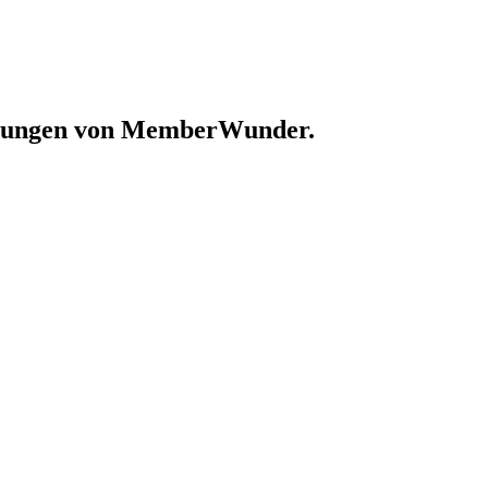
stellungen von MemberWunder.