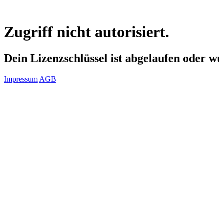
Zugriff nicht autorisiert.
Dein Lizenzschlüssel ist abgelaufen oder 
Impressum
AGB