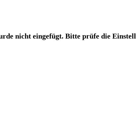
wurde nicht eingefügt. Bitte prüfe die Ein